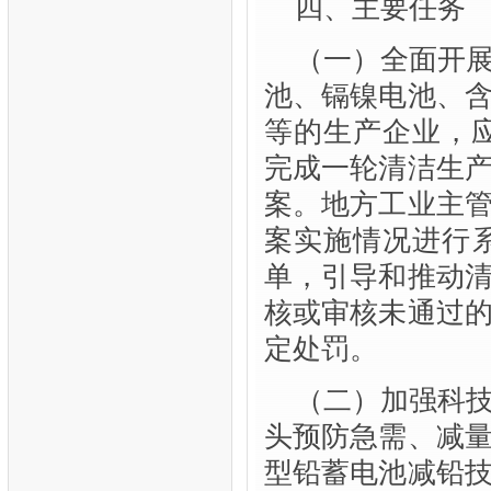
四、主要任务
（一）全面开
池、镉镍电池、
等的生产企业，应
完成一轮清洁生
案。地方工业主
案实施情况进行
单，引导和推动
核或审核未通过
定处罚。
（二）加强科
头预防急需、减
型铅蓄电池减铅