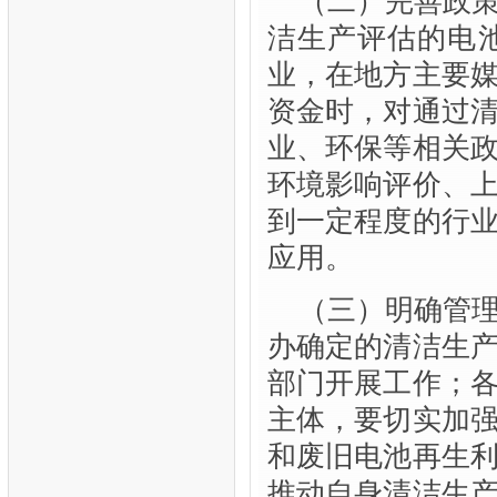
（二）完善政
洁生产评估的电
业，在地方主要
资金时，对通过
业、环保等相关
环境影响评价、
到一定程度的行
应用。
（三）明确管
办确定的清洁生
部门开展工作；
主体，要切实加
和废旧电池再生
推动自身清洁生