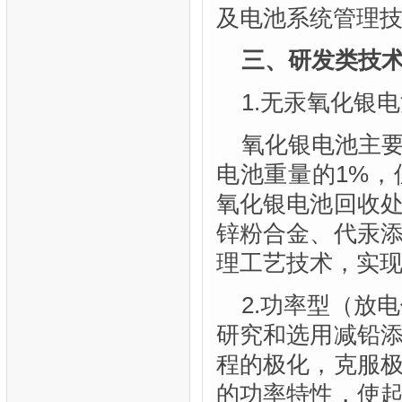
及电池系统管理
三、研发类技
1.无汞氧化银
氧化银电池主
电池重量的1%
氧化银电池回收
锌粉合金、代汞
理工艺技术，实
2.功率型（放
研究和选用减铅
程的极化，克服
的功率特性，使