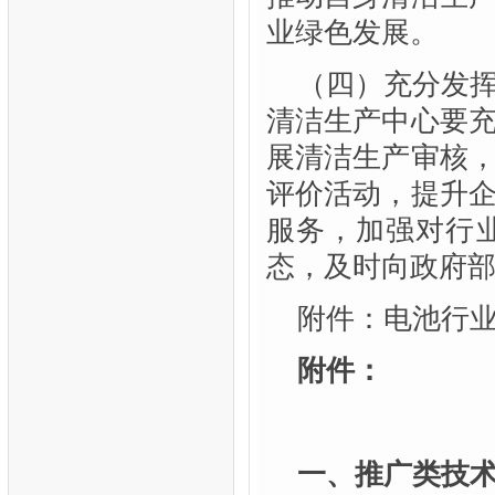
业绿色发展。
（四）充分发
清洁生产中心要
展清洁生产审核
评价活动，提升
服务，加强对行
态，及时向政府
附件：电池行
附件：
一、推广类技