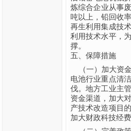
炼综合企业从事废
吨以上，铅回收率
再生利用集成技
利用技术水平，
撑。
五、保障措施
（一）加大资
电池行业重点清
伐。地方工业主
资金渠道，加大
产技术改造项目
加大财政科技经