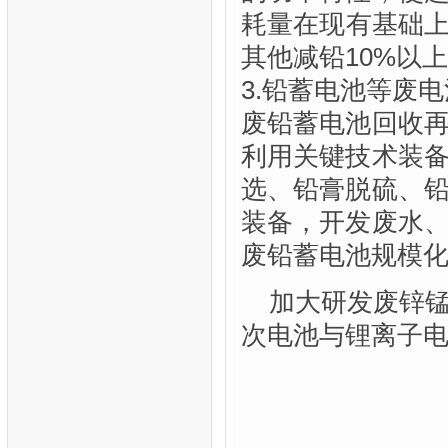
耗量在现有基础上
其他减铅10%以
3.铅蓄电池等废
废铅蓄电池回收
利用关键技术装
选、铅膏脱硫、
装备，开发废水
废铅蓄电池规模
加大研发废锌
次电池与锂离子