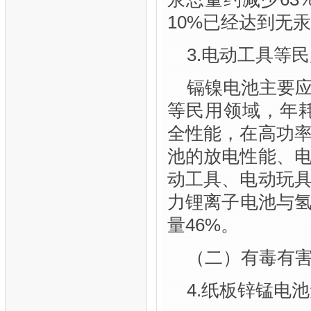
10%已经达到无
3.电动工具等
镉镍电池主要
等民用领域，年耗
全性能，在高功
池的放电性能、
动工具、电动玩
力锂离子电池与氢
量46%。
（二）有毒有害
4.纸板锌锰电