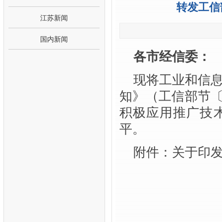
转发工信
江苏新闻
国内新闻
各市经信委：
现将工业和信
知》（工信部节〔
积极应用推广技
平。
附件：关于印