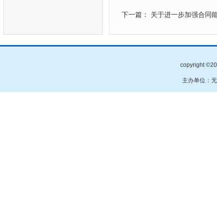
下一篇： 关于进一步加强合同
copyright
主办单位：无