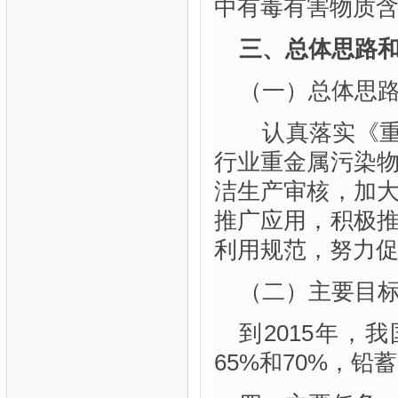
中有毒有害物质
三、总体思路
（一）总体思
认真落实《重
行业重金属污染
洁生产审核，加
推广应用，积极
利用规范，努力
（二）主要目
到2015年，
65%和70%，铅