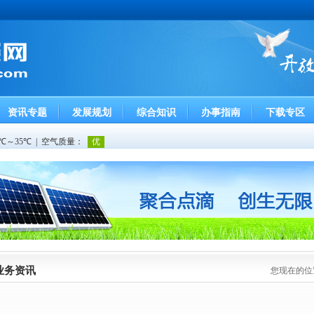
资讯专题
发展规划
综合知识
办事指南
下载专区
业务资讯
您现在的位