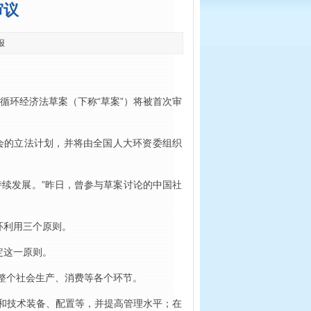
审议
报
循环经济法草案（下称“草案”）将被首次审
委会的立法计划，并将由全国人大环资委组织
持续发展。”昨日，曾参与草案讨论的中国社
环利用三个原则。
定这一原则。
整个社会生产、消费等各个环节。
和技术装备、配置等，并提高管理水平；在