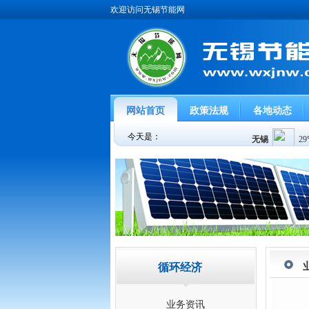
欢迎访问无锡节能网
网站首页
政策法规
各地动态
今天是：
循环经济
业务资讯