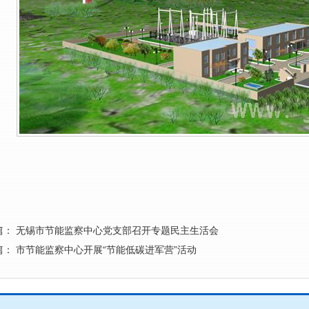
篇： 无锡市节能监察中心党支部召开专题民主生活会
篇： 市节能监察中心开展“节能低碳进军营”活动