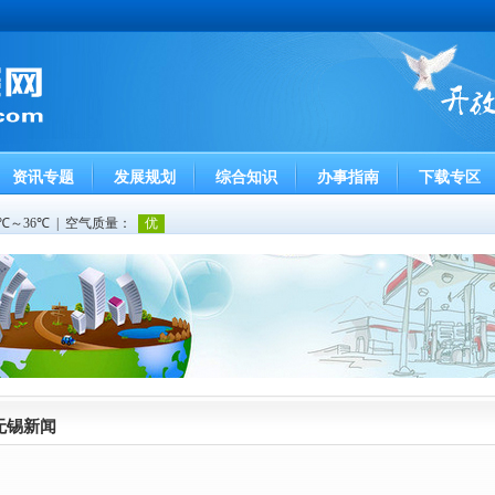
资讯专题
发展规划
综合知识
办事指南
下载专区
无锡新闻