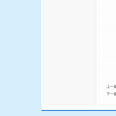
上一
下一