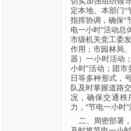
切实加强组织领导
定本地、本部门“
指挥协调，确保“
电一小时”活动总
市级机关党工委
作用；市园林局
器）一小时活动
小时”活动；团
日等多种形式，号
队及时掌握道路
况，确保交通秩
力，“节电一小时
二、周密部署
及时将节电一小