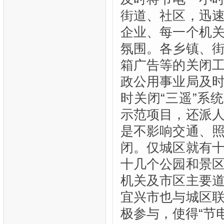
街道、社区，迅
企业、每一个机
氛围。各乡镇、
箱广告等的关闭
政公用事业局及
时关闭“三遥”系
示范项目，还派
是不影响交通、
闭。仅城区就有
十几个公园和景
机关及市区主要
宜兴市也与城区
极参与，使得“节