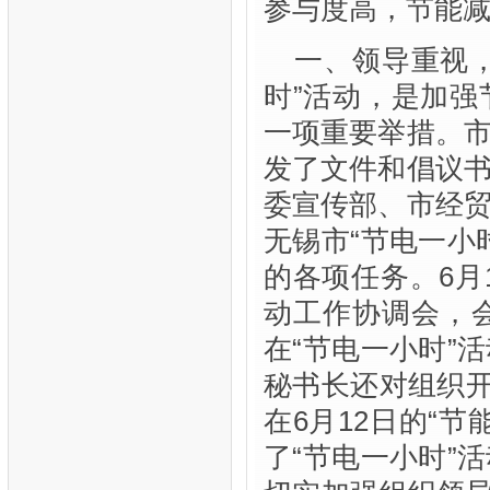
参与度高，节能
一、领导重视
时”活动，是加
一项重要举措。
发了文件和倡议
委宣传部、市经
无锡市“节电一小
的各项任务。
6月
动工作协调会，
在“节电一小时”
秘书长还对组织开
在6月12日的“
了“节电一小时”