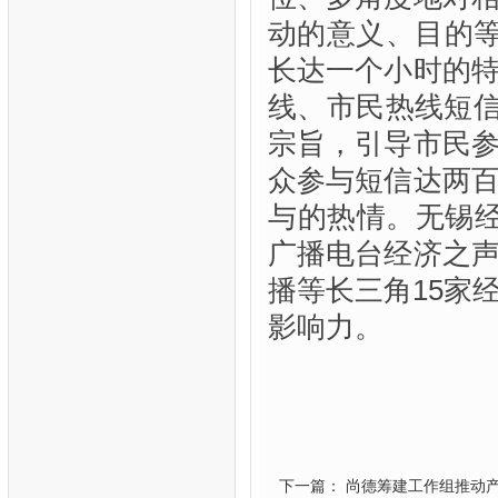
动的意义、目的等
长达一个小时的
线、市民热线短信
宗旨，引导市民
众参与短信达两
与的热情。无锡
广播电台经济之
播等长三角15家
影响力。
下一篇： 尚德筹建工作组推动