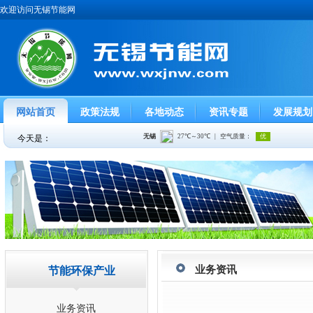
欢迎访问无锡节能网
网站首页
政策法规
各地动态
资讯专题
发展规划
今天是：
业务资讯
节能环保产业
业务资讯