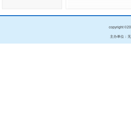
copyright
主办单位：无