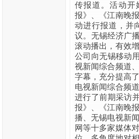
传报道。活动开
报》、《江南晚
动进行报道，并
议。无锡经济广播
滚动播出，有效
公司向无锡移动用
视新闻综合频道
字幕，充分提高
电视新闻综合频
进行了前期采访并
报》、《江南晚
播、无锡电视新
网等十多家媒体
位、多角度地对