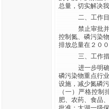
总量，切实解决
二、工作目
禁止审批并全
控制氮、磷污染
排放总量在２０
三、工作措
进一步明确禁
磷污染物重点行
设施，减少氮磷
（一）严格控制
肥、农药、食品
批准；太湖一级