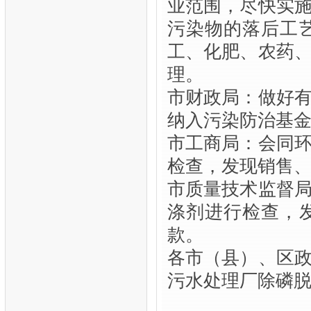
业范围，尽快实
污染物的落后工
工、化肥、农药
理。
市财政局：做好
纳入污染防治基
市工商局：会同
检查，发现销售
市质量技术监督
涤剂进行检查，
款。
各市（县）、区
污水处理厂除磷