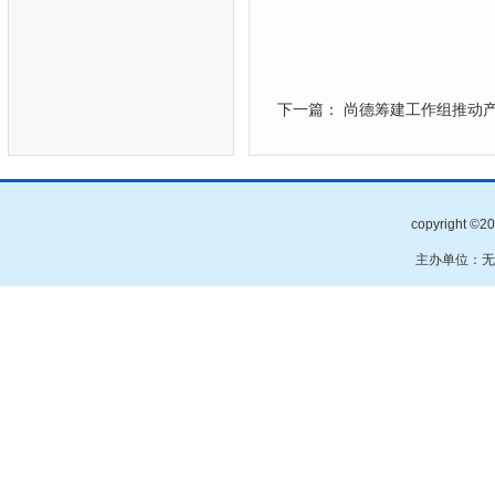
下一篇： 尚德筹建工作组推动
copyright
主办单位：无