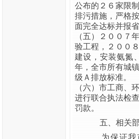
公布的２６家限
排污措施，严格
面完全达标并报
（五）２００７
验工程，２００
建设，安装氨氮
年，全市所有城
级Ａ排放标准。
（六）市工商、
进行联合执法检
罚款。
五、相关部
为保证我市