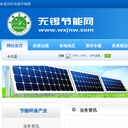
欢迎访问无锡节能网
网站首页
政策法规
各地动态
资讯专题
发展规划
今天是：
业务资讯
节能环保产业
业务资讯