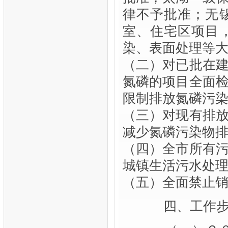
律不予批准；无
室、住宅区项目
染、表面处理等
（二）对已批在
氮磷的项目全面
限制排放氮磷污
（三）对现有排
减少氮磷污染物
（四）全市所有
城镇生活污水处
（五）全面禁止
四、工作步