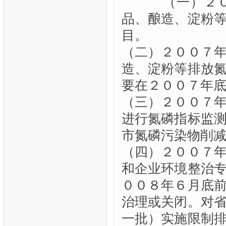
（一）２００
品、酿造、淀粉
目。
（二）２００７
造、淀粉等排放
要在２００７年
（三）２００７
进行氮磷指标监
市氮磷污染物削
（四）２００７
和企业环境整治
００８年６月底
治理或关闭。对
一批）实施限制