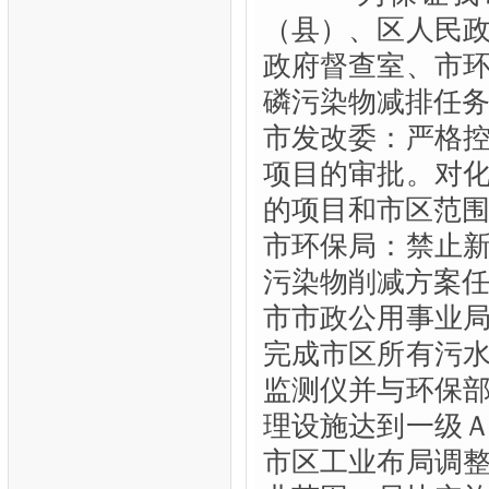
（县）、区人民
政府督查室、市
磷污染物减排任
市发改委：严格
项目的审批。对
的项目和市区范
市环保局：禁止
污染物削减方案
市市政公用事业
完成市区所有污
监测仪并与环保
理设施达到一级
市区工业布局调