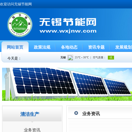
欢迎访问无锡节能网
网站首页
政策法规
各地动态
资讯专题
发展规划
今天是：
业务资讯
清洁生产
业务资讯