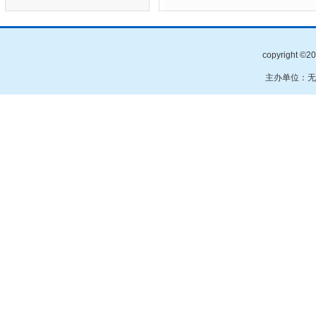
copyright
主办单位：无