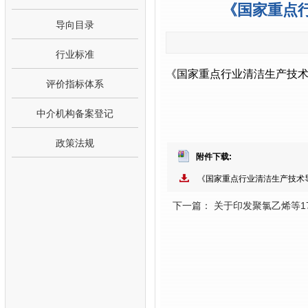
《国家重点
导向目录
行业标准
《国家重点行业清洁生产技
评价指标体系
中介机构备案登记
政策法规
附件下载:
《国家重点行业清洁生产技术导
下一篇： 关于印发聚氯乙烯等